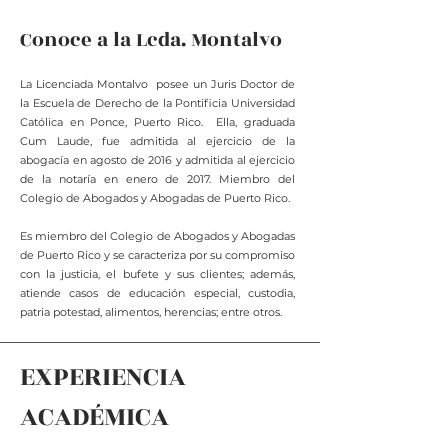
Conoce a la Lcda. Montalvo
La Licenciada Montalvo posee un Juris Doctor de
la Escuela de Derecho de la Pontificia Universidad
Católica en Ponce, Puerto Rico. Ella, graduada
Cum Laude, fue admitida al ejercicio de la
abogacía en agosto de 2016 y admitida al ejercicio
de la notaría en enero de 2017. Miembro del
Colegio de Abogados y Abogadas de Puerto Rico.
Es miembro del Colegio de Abogados y Abogadas
de Puerto Rico y se caracteriza por su compromiso
con la justicia, el bufete y sus clientes; además,
atiende casos de educación especial, custodia,
patria potestad, alimentos, herencias; entre otros.
EXPERIENCIA
ACADÉMICA